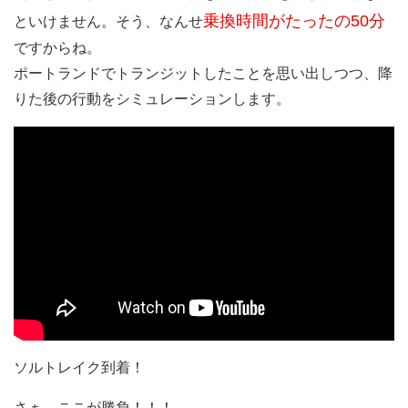
乗換時間がたったの50分
といけません。そう、なんせ
ですからね。
ポートランドでトランジットしたことを思い出しつつ、降
りた後の行動をシミュレーションします。
ソルトレイク到着！
さぁ、ここが勝負！！！