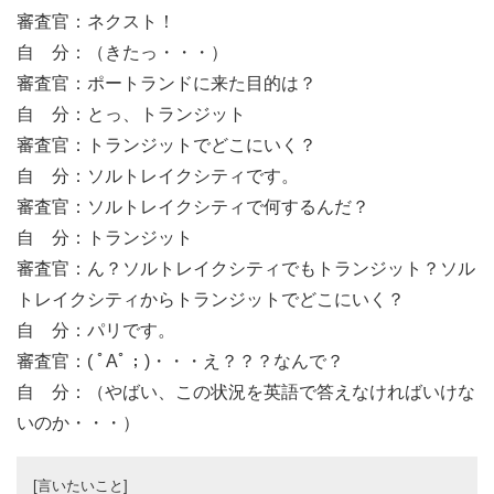
審査官：ネクスト！
自 分：（きたっ・・・）
審査官：ポートランドに来た目的は？
自 分：とっ、トランジット
審査官：トランジットでどこにいく？
自 分：ソルトレイクシティです。
審査官：ソルトレイクシティで何するんだ？
自 分：トランジット
審査官：ん？ソルトレイクシティでもトランジット？ソル
トレイクシティからトランジットでどこにいく？
自 分：パリです。
審査官：( ﾟAﾟ；)・・・え？？？なんで？
自 分：（やばい、この状況を英語で答えなければいけな
いのか・・・）
[言いたいこと]