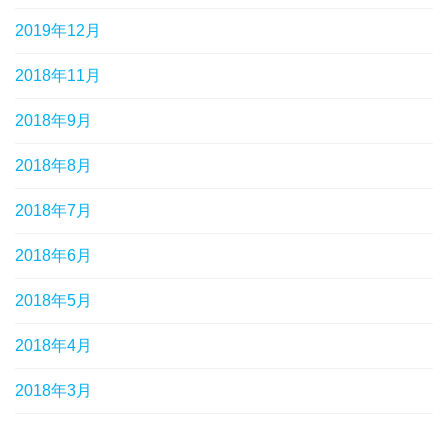
2019年12月
2018年11月
2018年9月
2018年8月
2018年7月
2018年6月
2018年5月
2018年4月
2018年3月