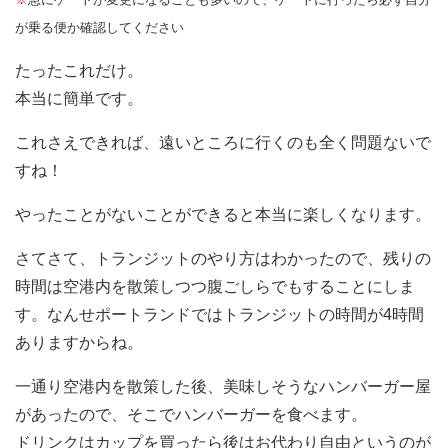
が乗る便か確認してください
たったこれだけ。
本当に簡単です。
これさえできれば、遠いところに行くのも全く問題ないで
すね！
やったことがないことができると本当に楽しくなります。
さてさて、トランジットのやり方はわかったので、残りの
時間は空港内を散策しつつ腹ごしらでもすることにしま
す。なんせポートランドではトランジットの時間が4時間
ありますからね。
一通り空港内を散策した後、美味しそうなハンバーガー屋
があったので、そこでハンバーガーを食べます。
ドリンクはカップを買ったら後はお代わり自由というのが