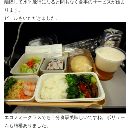
離陸して水平飛行になると間もなく食事のサービスが始ま
ります。
ビールもいただきました。
エコノミークラスでも十分食事美味しいですね。ボリュー
ムも結構ありました。