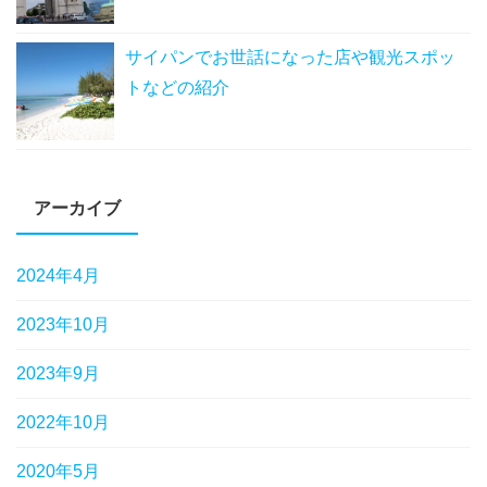
サイパンでお世話になった店や観光スポッ
トなどの紹介
アーカイブ
2024年4月
2023年10月
2023年9月
2022年10月
2020年5月