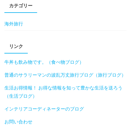
カテゴリー
海外旅行
リンク
牛丼も飲み物です。（食べ物ブログ）
普通のサラリーマンの波乱万丈旅行ブログ（旅行ブログ）
生活お得情報！ お得な情報を知って豊かな生活を送ろう
（生活ブログ）
インテリアコーディネーターのブログ
お問い合わせ