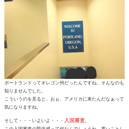
ポートランドってオレゴン州だったんですね。そんなのも
知りませんでした。
こういうのを見ると、おぉ、アメリカに来たんだなぁって
気になりますね。
入国審査
そして・・・いよいよ・・・
。
この入国審査の緊張感って何なんでしょうね。悪いことし