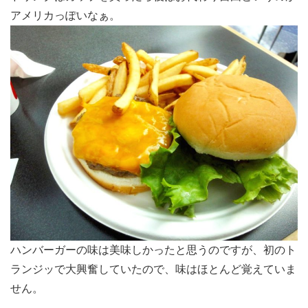
アメリカっぽいなぁ。
ハンバーガーの味は美味しかったと思うのですが、初のト
ランジッで大興奮していたので、味はほとんど覚えていま
せん。