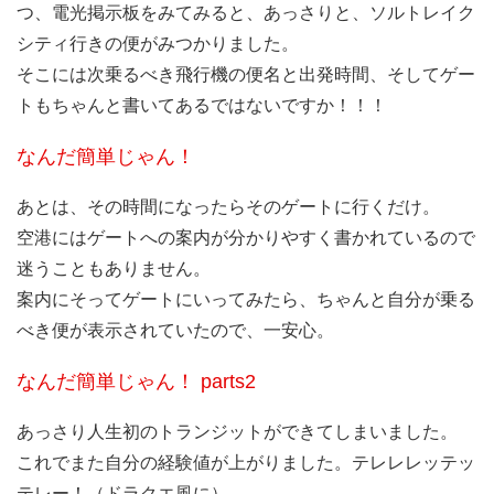
つ、電光掲示板をみてみると、あっさりと、ソルトレイク
シティ行きの便がみつかりました。
そこには次乗るべき飛行機の便名と出発時間、そしてゲー
トもちゃんと書いてあるではないですか！！！
なんだ簡単じゃん！
あとは、その時間になったらそのゲートに行くだけ。
空港にはゲートへの案内が分かりやすく書かれているので
迷うこともありません。
案内にそってゲートにいってみたら、ちゃんと自分が乗る
べき便が表示されていたので、一安心。
なんだ簡単じゃん！ parts2
あっさり人生初のトランジットができてしまいました。
これでまた自分の経験値が上がりました。テレレレッテッ
テレー！（ドラクエ風に）