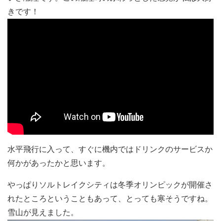
きです！
水平飛行に入って、すぐに機内ではドリンクのサービスか
何かがあったかと思います。
やっぱりソルトレイクシティは冬季オリンピックが開催さ
れたところということもあって、とっても寒そうですね。
雪山が見えました。