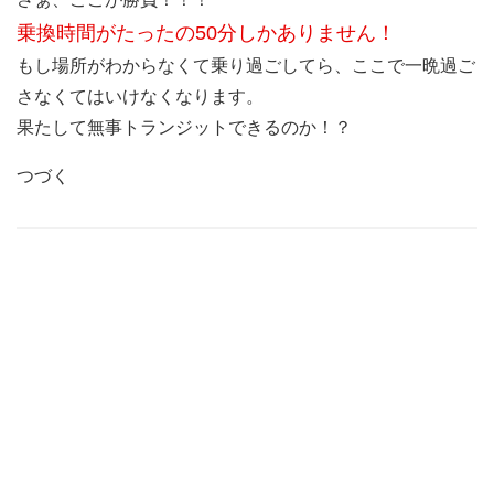
乗換時間がたったの50分しかありません！
もし場所がわからなくて乗り過ごしてら、ここで一晩過ご
さなくてはいけなくなります。
果たして無事トランジットできるのか！？
つづく