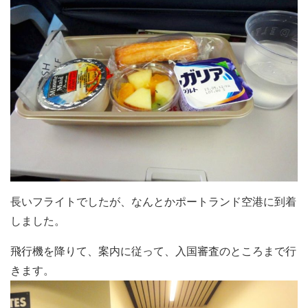
長いフライトでしたが、なんとかポートランド空港に到着
しました。
飛行機を降りて、案内に従って、入国審査のところまで行
きます。