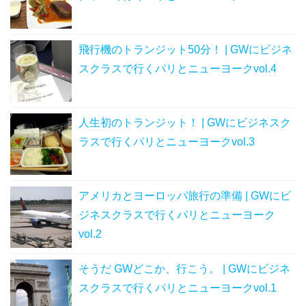
飛行機のトランジット50分！ | GWにビジネ
スクラスで行くパリとニューヨークvol.4
人生初のトランジット！ | GWにビジネスク
ラスで行くパリとニューヨークvol.3
アメリカとヨーロッパ旅行の準備 | GWにビ
ジネスクラスで行くパリとニューヨーク
vol.2
そうだ GWどこか、行こう。 | GWにビジネ
スクラスで行くパリとニューヨークvol.1