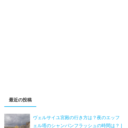
最近の投稿
ヴェルサイユ宮殿の行き方は？夜のエッフ
ェル塔のシャンパンフラッシュの時間は？ |