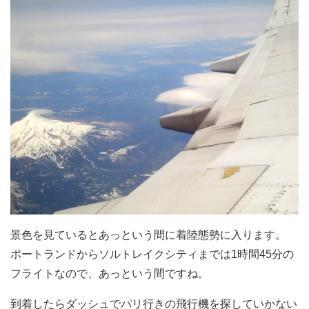
景色を見ているとあっという間に着陸態勢に入ります。
ポートランドからソルトレイクシティまでは1時間45分の
フライトなので、あっという間ですね。
到着したらダッシュでパリ行きの飛行機を探していかない