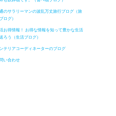
通のサラリーマンの波乱万丈旅行ブログ（旅
ブログ）
活お得情報！ お得な情報を知って豊かな生活
送ろう（生活ブログ）
ンテリアコーディネーターのブログ
問い合わせ