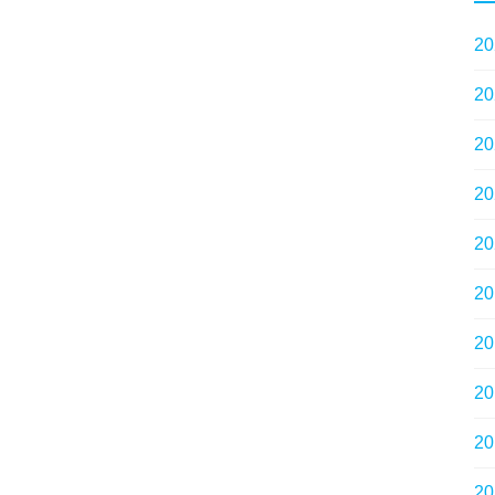
2
2
2
2
2
2
2
2
2
2