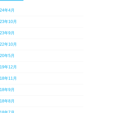
024年4月
023年10月
023年9月
022年10月
020年5月
019年12月
018年11月
018年9月
018年8月
018年7月