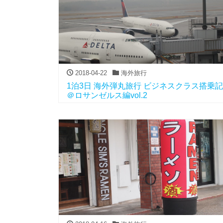
2018-04-22
海外旅行
1泊3日 海外弾丸旅行 ビジネスクラス搭乗記
＠ロサンゼルス編vol.2