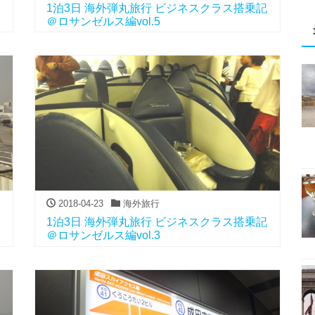
1泊3日 海外弾丸旅行 ビジネスクラス搭乗記
＠ロサンゼルス編vol.5
2018-04-23
海外旅行
1泊3日 海外弾丸旅行 ビジネスクラス搭乗記
＠ロサンゼルス編vol.3