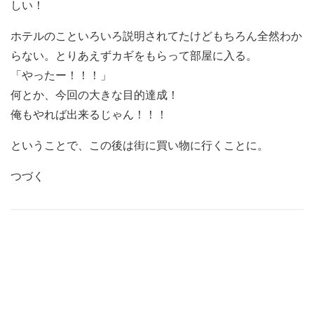
しい！
ホテルのこといろいろ説明されてたけどもちろん全然わか
らない。とりあえずカギをもらって部屋に入る。
「やったー！！！」
何とか、今回の大きな目的達成！
俺もやれば出来るじゃん！！！
ということで、この後は街に買い物に行くことに。
つづく