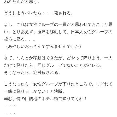
われたんだと思う。
どうしようバレたら・・・殺される。
よし、これは女性グループの一員だと思わせておこうと思
い、とりあえず、座席を移動して、日本人女性グループの
後ろに座る。。。
（あやしいおっさんですみませんでした）
さて、なんとか移動はできたが、どやって降りよう。一人
だけで降りたら、同じグループでないことがバレる。
そうなったら、絶対殺される。
こうなったら、女性グループが下りたところで、まぎれて
一緒に降りるしかない！と決断。
頼む、俺の目的地のホテル街で降りてくれ！
・・・
・・・