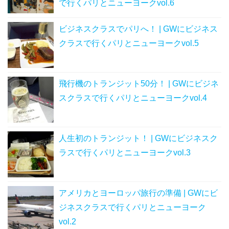
で行くパリとニューヨークvol.6
ビジネスクラスでパリへ！ | GWにビジネス
クラスで行くパリとニューヨークvol.5
飛行機のトランジット50分！ | GWにビジネ
スクラスで行くパリとニューヨークvol.4
人生初のトランジット！ | GWにビジネスク
ラスで行くパリとニューヨークvol.3
アメリカとヨーロッパ旅行の準備 | GWにビ
ジネスクラスで行くパリとニューヨーク
vol.2