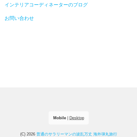
インテリアコーディネーターのブログ
お問い合わせ
Mobile
|
Desktop
(C) 2026
普通のサラリーマンの波乱万丈 海外弾丸旅行