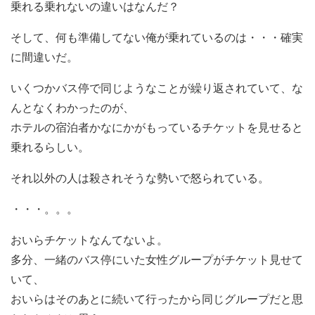
乗れる乗れないの違いはなんだ？
そして、何も準備してない俺が乗れているのは・・・確実
に間違いだ。
いくつかバス停で同じようなことが繰り返されていて、な
んとなくわかったのが、
ホテルの宿泊者かなにかがもっているチケットを見せると
乗れるらしい。
それ以外の人は殺されそうな勢いで怒られている。
・・・。。。
おいらチケットなんてないよ。
多分、一緒のバス停にいた女性グループがチケット見せて
いて、
おいらはそのあとに続いて行ったから同じグループだと思