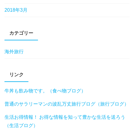
2018年3月
カテゴリー
海外旅行
リンク
牛丼も飲み物です。（食べ物ブログ）
普通のサラリーマンの波乱万丈旅行ブログ（旅行ブログ）
生活お得情報！ お得な情報を知って豊かな生活を送ろう
（生活ブログ）