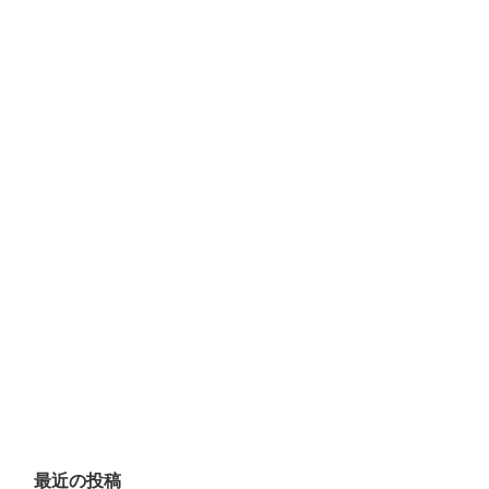
最近の投稿