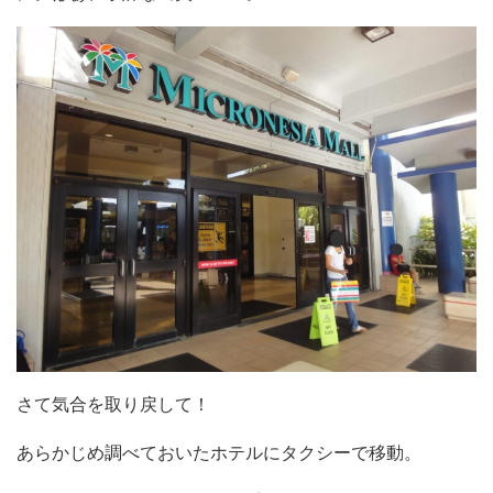
さて気合を取り戻して！
あらかじめ調べておいたホテルにタクシーで移動。