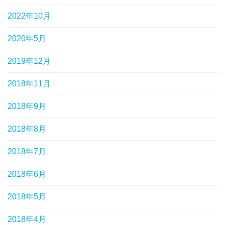
2022年10月
2020年5月
2019年12月
2018年11月
2018年9月
2018年8月
2018年7月
2018年6月
2018年5月
2018年4月