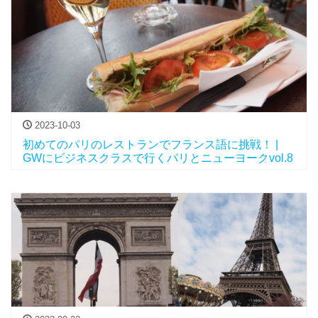
2023-10-03
初めてのパリのレストランでフランス語に挑戦！ |
GWにビジネスクラスで行くパリとニューヨークvol.8