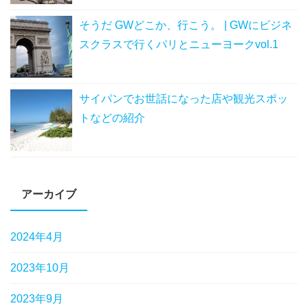
そうだ GWどこか、行こう。 | GWにビジネ
スクラスで行くパリとニューヨークvol.1
サイパンでお世話になった店や観光スポッ
トなどの紹介
アーカイブ
2024年4月
2023年10月
2023年9月