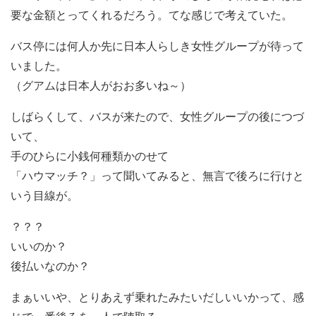
要な金額とってくれるだろう。てな感じで考えていた。
バス停には何人か先に日本人らしき女性グループが待って
いました。
（グアムは日本人がおお多いね～）
しばらくして、バスが来たので、女性グループの後につづ
いて、
手のひらに小銭何種類かのせて
「ハウマッチ？」って聞いてみると、無言で後ろに行けと
いう目線が。
？？？
いいのか？
後払いなのか？
まぁいいや、とりあえず乗れたみたいだしいいかって、感